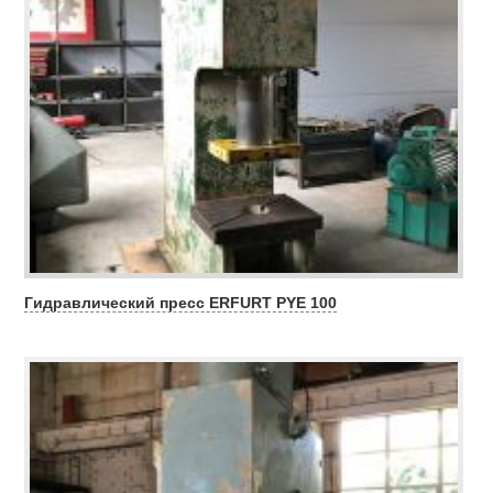
Гидравлический пресс ERFURT PYE 100