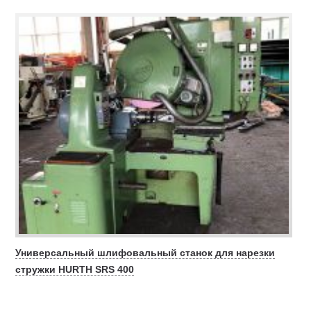
Универсальный шлифовальный станок для нарезки
стружки HURTH SRS 400