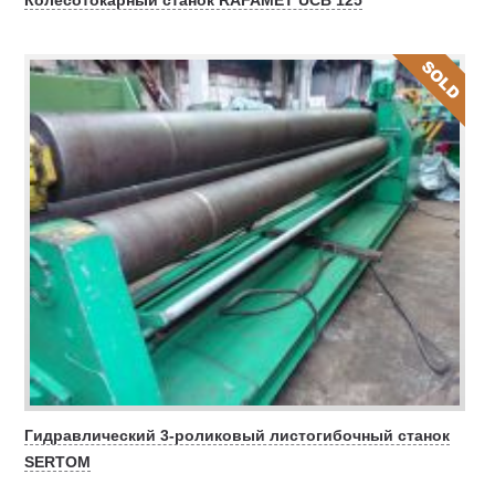
Гидравлический 3-роликовый листогибочный станок
SERTOM