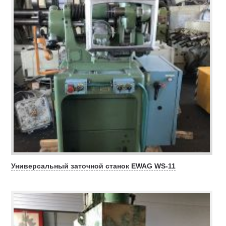
Универсальный заточной станок EWAG WS-11