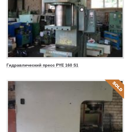
Гидравлический пресс PYE 160 S1