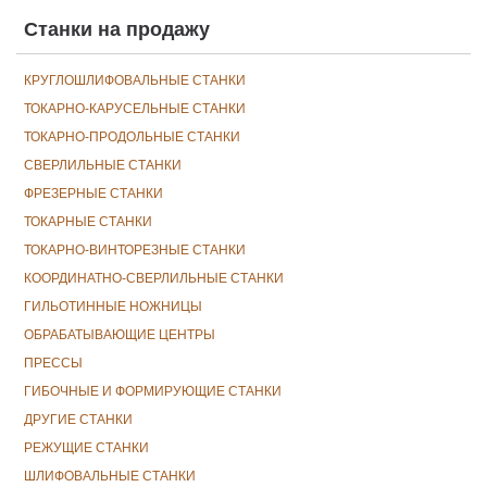
Станки на продажу
КРУГЛОШЛИФОВАЛЬНЫЕ СТАНКИ
ТОКАРНО-КАРУСЕЛЬНЫЕ СТАНКИ
ТОКАРНО-ПРОДОЛЬНЫЕ СТАНКИ
СВЕРЛИЛЬНЫЕ СТАНКИ
ФРЕЗЕРНЫЕ СТАНКИ
ТОКАРНЫЕ СТАНКИ
ТОКАРНО-ВИНТОРЕЗНЫЕ СТАНКИ
КООРДИНАТНО-СВЕРЛИЛЬНЫЕ СТАНКИ
ГИЛЬОТИННЫЕ НОЖНИЦЫ
ОБРАБАТЫВАЮЩИЕ ЦЕНТРЫ
ПРЕССЫ
ГИБОЧНЫЕ И ФОРМИРУЮЩИЕ СТАНКИ
ДРУГИЕ СТАНКИ
РЕЖУЩИЕ СТАНКИ
ШЛИФОВАЛЬНЫЕ СТАНКИ