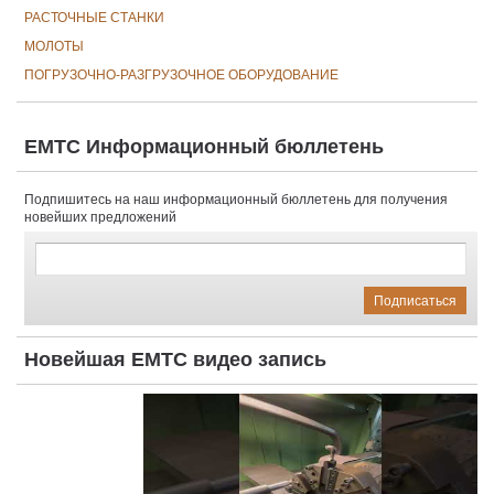
РАСТОЧНЫЕ СТАНКИ
МОЛОТЫ
ПОГРУЗОЧНО-РАЗГРУЗОЧНОЕ ОБОРУДОВАНИЕ
EMTC Информационный бюллетень
Подпишитесь на наш информационный бюллетень для получения
новейших предложений
Новейшая EMTC видео запись